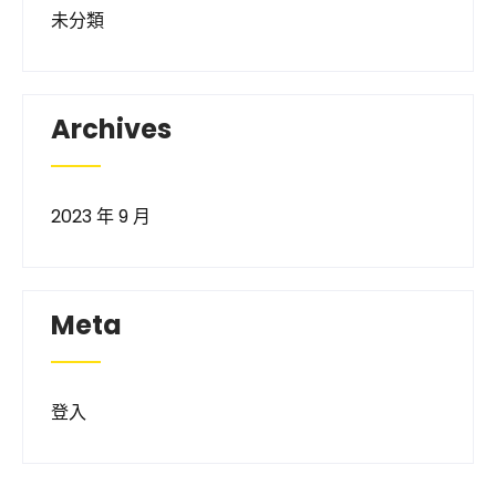
未分類
Archives
2023 年 9 月
Meta
登入